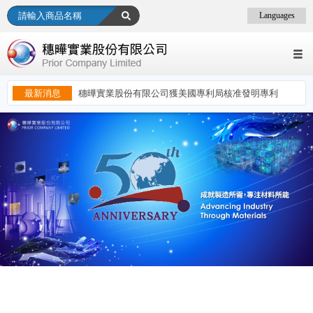
Languages
最新消息
穗曄實業股份有限公司獲美國專利局核准發明專利