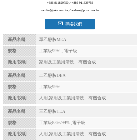
+886-911829750／+886-911829759
samlin@prior.com.tw／andrew@prior.com.tw
聯絡我們
產品名稱
單乙醇胺MEA
規格
工業級99% ; 電子級
應用/說明
家用及工業用清洗、有機合成
產品名稱
二乙醇胺DEA
規格
工業級99%
應用/說明
人用,家用及工業用清洗、有機合成
產品名稱
三乙醇胺TEA
規格
工業級85%/99% ;電子級
應用/說明
人用,家用及工業用清洗、有機合成